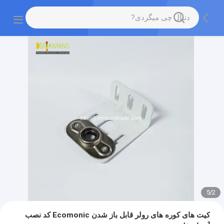
5
/
2
کیت های کوره های رولر قابل باز شدن Ecomonic کد نصب