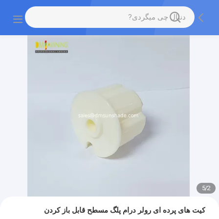
5
/
2
کیت های پرده ای رولر درام پلگ مسطح قابل باز کردن