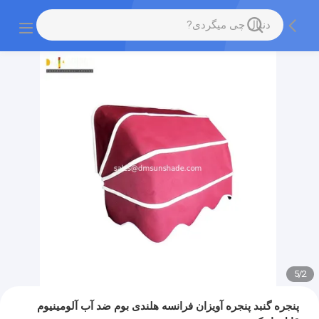
5
/
2
پنجره گنبد پنجره آویزان فرانسه هلندی بوم ضد آب آلومینیوم