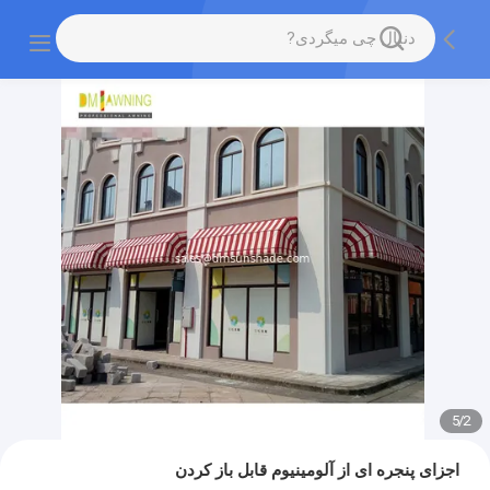
5
/
2
اجزای پنجره ای از آلومینیوم قابل باز کردن