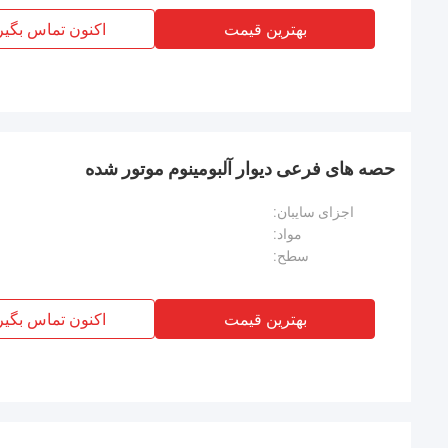
بهترین قیمت
اکنون تماس بگیر
حصه های فرعی دیوار آلبومینوم موتور شده
اجزای سایبان:
مواد:
سطح:
بهترین قیمت
اکنون تماس بگیر