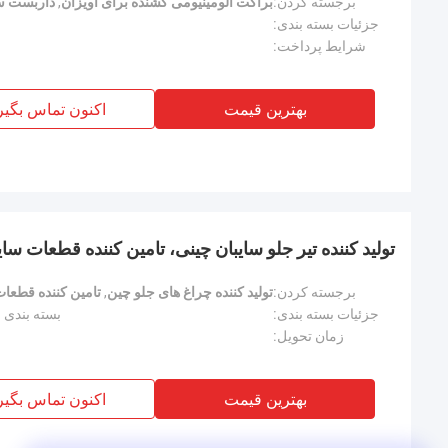
برجسته کردن:
براکت آلومینیومی کشنده برای آویزان
,
داربست س
جزئیات بسته بندی:
شرایط پرداخت:
بهترین قیمت
اکنون تماس بگیر
تولید کننده تیر جلو سایبان چینی، تامین کننده قطعات سا
برجسته کردن:
تولید کننده چراغ های جلو چین
,
تامین کننده قطعات 
جزئیات بسته بندی:
بسته بندی شد
زمان تحویل:
بهترین قیمت
اکنون تماس بگیر