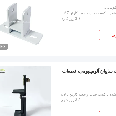
شویی
,
قطعات سخت افزاری آویزان با ضمانت
ه با کیسه حباب و جعبه کارتن 7 لایه
3-8 روز کاری
ید
DEO
ت سایبان آلومینیومی، قطعات
 سخت افزاری عمده فروشی آویزان
,
لوازم جانبی آویزان بالکن از آلومینیوم
ه با کیسه حباب و جعبه کارتن 7 لایه
3-8 روز کاری