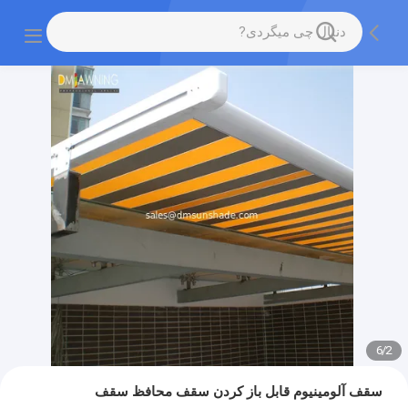
6
/
2
سقف آلومینیوم قابل باز کردن سقف محافظ سقف