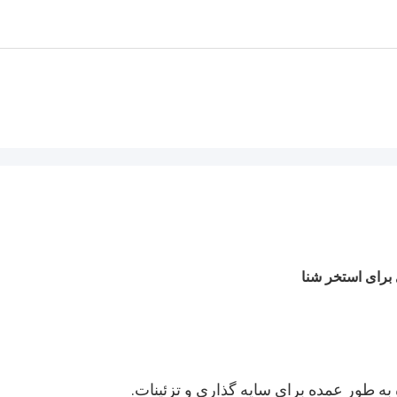
به طور عمده برای سایه گذاری و تزئینات.