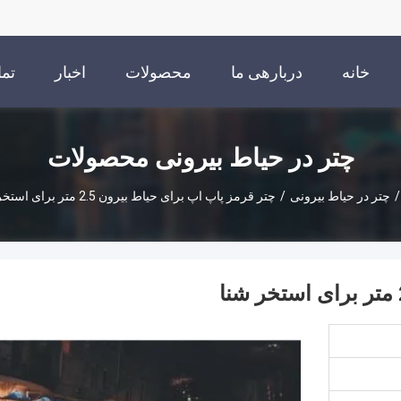
خانه
دربارهی ما
محصولات
اخبار
تما
چتر در حیاط بیرونی محصولات
/
چتر در حیاط بیرونی
/
چتر قرمز پاپ اپ برای حیاط بیرون 2.5 متر برای استخر شنا