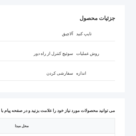
جزئیات محصول
تایپ کنید
آلاچیق
روش عملیات
سوئیچ کنترل از راه دور
اندازه
سفارشی کردن
می توانید محصولات مورد نیاز خود را علامت بزنید و در صفحه پیام با م
محل مبدا