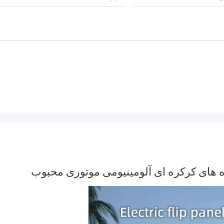
ده های کرکره ای آلومینیومی موتوری محبوب