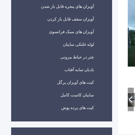
آویزان های پنجره قابل باز شدن
آویزان سقف قابل باز کردن
آویزان های سبک فرانسوی
لوله غلتکی سایبان
چتر در حیاط بیرونی
بادبان سایه آفتاب
کیت های آویزان پرگل
سایبان کاست کامل
کیت های پرده پوش