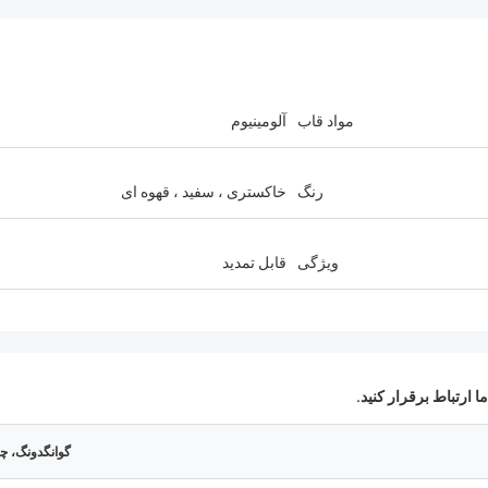
مواد قاب
آلومینیوم
رنگ
خاکستری ، سفید ، قهوه ای
ویژگی
قابل تمدید
ا ارتباط برقرار کنید.
گوانگدونگ، چ