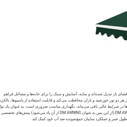
ی باز تبدیل شده‌اند و سایه، آسایش و سبک را برای خانه‌ها و مشاغل فراهم
هر دو نور خورشید و باران محافظت می‌کند و قابلیت استفاده از پاسیوها، بالکن‌ه
ل‌ها در شرایط عالی باقی می‌ماند، نگهداری مناسب ضروری است. به عنوان یک تولی
کننده و نوآور پیشرو در صنعت سایه‌بان، DM AWNING SULOTION CO., LTD (از این پس به عنوان DM AWNING از آن یاد می‌شود) بینش‌های تخص
 طول عمر و عملکرد سایبان جمع‌شونده ضد آب خود کمک کند.