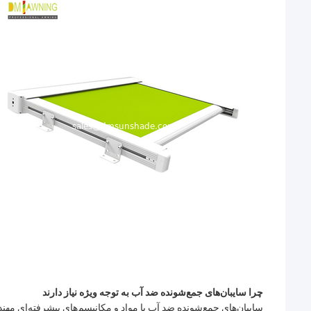
چرا سایبان‌های جمع‌شونده ضد آب به توجه ویژه نیاز دارند
سایبان‌های جمع‌شونده ضد آب با مواد و مکانیسم‌های پیشرفته‌ای مهن