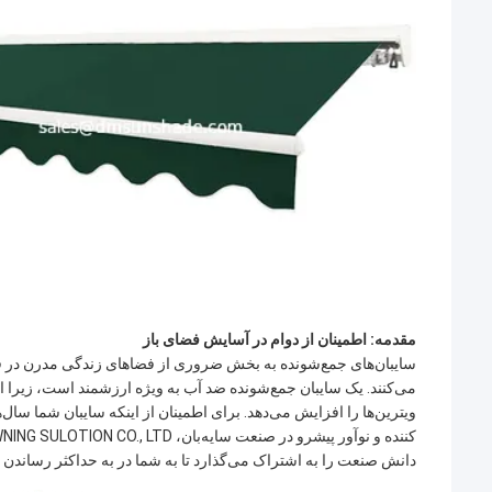
مقدمه: اطمینان از دوام در آسایش فضای باز
سایبان‌های جمع‌شونده به بخش ضروری از فضاهای زندگی مدرن در فضا
می‌کنند. یک سایبان جمع‌شونده ضد آب به ویژه ارزشمند است، زیرا از 
ویترین‌ها را افزایش می‌دهد. برای اطمینان از اینکه سایبان شما سا
دانش صنعت را به اشتراک می‌گذارد تا به شما در به حداکثر رساندن