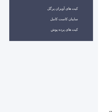
کیت های آویزان پرگل
سایبان کاست کامل
کیت های پرده پوش
ت