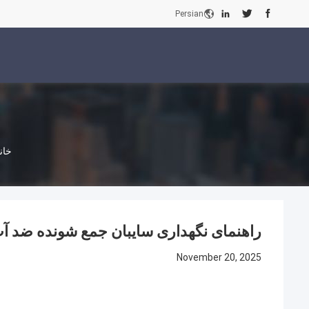
Persian
خان
راهنمای نگهداری سایبان جمع شونده ضد آ
November 20, 2025