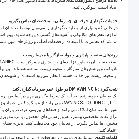
نادیده گرفتن دستورالعمل‌های سازنده:
ایجاد آسیب جلوگیری کنید.
خدمات نگهداری حرفه‌ای: چه زمانی با متخصصان تماس بگیریم
در حالی که بسیاری از وظایف نگهداری را می‌توان توسط صاحبان املاک
می‌کند که تعمیرات با استفاده از قطعات اصلی و روش‌های مورد تای
روندهای صنعت: پایداری و مواد سازگار با محیط زیست
بازیافت و پوشش‌های سازگار با محیط زیست ساخته شده‌اند. این نوآو
از محیط زیست نیز جذاب هستند. انتظار می‌رود استفاده از شیوه‌های پای
نتیجه‌گیری: با DM AWNING در طول عمر سرمایه‌گذاری کنید
AWNING SULOTION CO., LTD، می‌توانید از عملکرد
شیوه‌ها، صاحبان املاک می‌توانند از فضاهای بیرونی خود، در باران یا آف
اعتماد کنید.
کلمات کلیدی:
سایبان‌های موتوری، محافظت در برابر اشعه ماوراء 