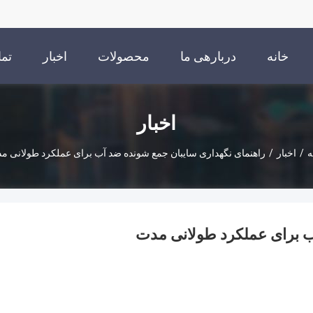
خانه
دربارهی ما
محصولات
اخبار
تما
اخبار
ه
/
اخبار
/
راهنمای نگهداری سایبان جمع شونده ضد آب برای عملکرد طولانی م
ب برای عملکرد طولانی مدت