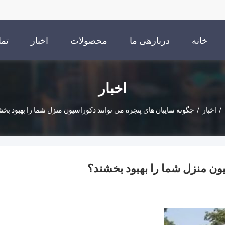
خانه
دربارهی ما
محصولات
اخبار
تما
اخبار
/
اخبار
/
چگونه سایبان های پنجره می توانند دکوراسیون منزل شما را بهبود بخش
یون منزل شما را بهبود بخشند؟