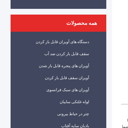
همه محصولات
دستگاه های آویزان قابل باز کردن
سقف قابل باز کردن ضد آب
آویزان های پنجره قابل باز شدن
آویزان سقف قابل باز کردن
آویزان های سبک فرانسوی
لوله غلتکی سایبان
چتر در حیاط بیرونی
بادبان سایه آفتاب
شما