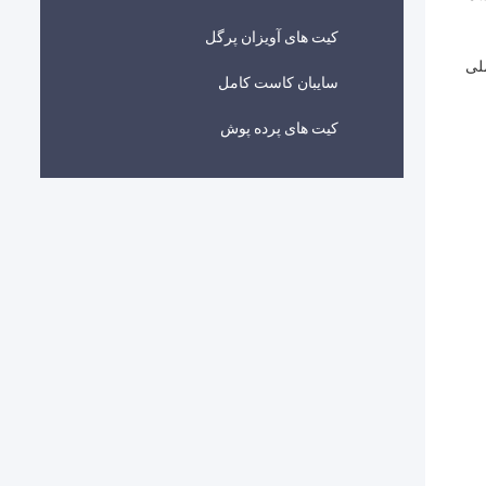
کیت های آویزان پرگل
ملی
سایبان کاست کامل
کیت های پرده پوش