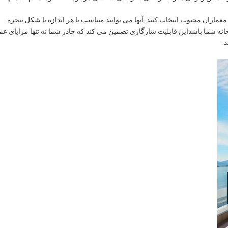
معماران محبوب انتخاب کنند. آنها می توانند متناسب با هر اندازه یا شکل پنجره
خانه شما باشداین قابلیت سازگاری تضمین می کند که چادر شما نه تنها مزایای ع
.