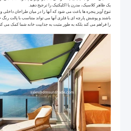
یک ظاهر کلاسیک، مدرن یا اکلیکتیک را ترجیح دهید.
تنوع آویز پنجره ها باعث می شود که آنها را در میان طراحان داخلی و 
باشند.و پوشش پارچه ای یا فلزی آنها می تواند متناسب با پالت رنگ 
را فراهم می کند بلکه به طور مثبت به جذابیت خانه شما کمک می کند