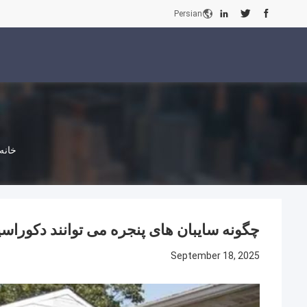
Persian
خانه
چگونه سایبان های پنجره می توانند دکوراس
September 18, 2025