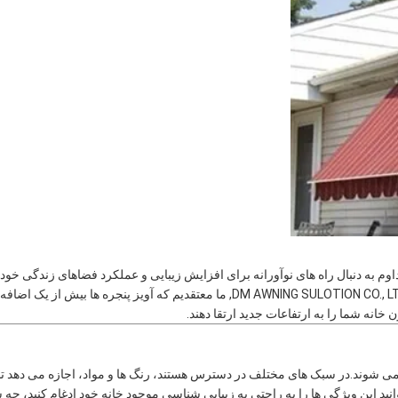
وم به دنبال راه های نوآورانه برای افزایش زیبایی و عملکرد فضاهای زندگی خود
), ما معتقدیم که آویز پنجره ها بیش از یک اضافه
خانه شما را به ارتفاعات جدید ارتقا دهند.
 می شوند.در سبک های مختلف در دسترس هستند، رنگ ها و مواد، اجازه می دهد تا
نید این ویژگی ها را به راحتی به زیبایی شناسی موجود خانه خود ادغام کنید، چه 