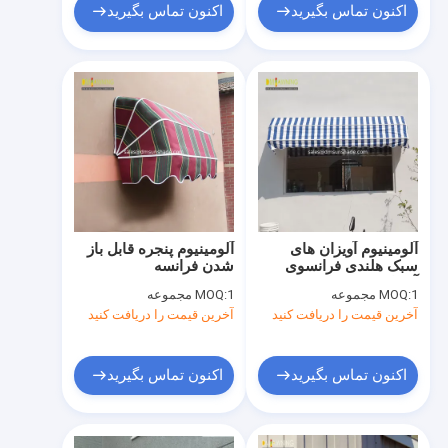
اکنون تماس بگیرید
اکنون تماس بگیرید
آلومینیوم آویزان های
آلومینیوم پنجره قابل باز
سبک هلندی فرانسوی
شدن فرانسه
آویزان پنجره باز شده
1 مجموعه
MOQ:
1 مجموعه
MOQ:
آخرین قیمت را دریافت کنید
آخرین قیمت را دریافت کنید
اکنون تماس بگیرید
اکنون تماس بگیرید